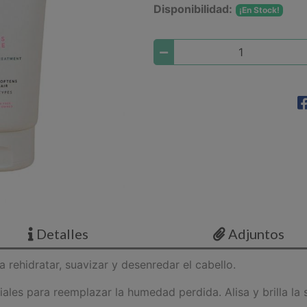
Disponibilidad:
¡En Stock!
Detalles
Adjuntos
 rehidratar, suavizar y desenredar el cabello.
ales para reemplazar la humedad perdida. Alisa y brilla la 