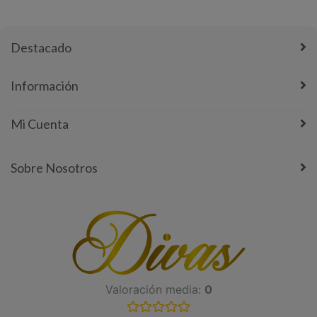
Destacado
Información
Mi Cuenta
Sobre Nosotros
Valoración media:
0