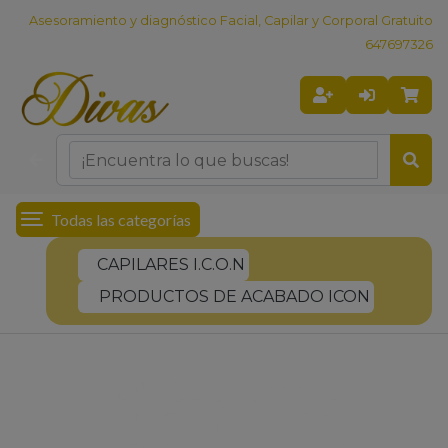
Asesoramiento y diagnóstico Facial, Capilar y Corporal Gratuito
647697326
Todas las categorías
CAPILARES I.C.O.N
PRODUCTOS DE ACABADO ICON