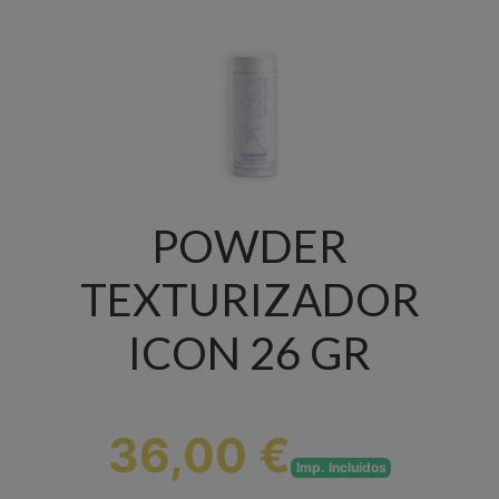
POWDER
TEXTURIZADOR
ICON 26 GR
36,00 €
Imp. Incluidos