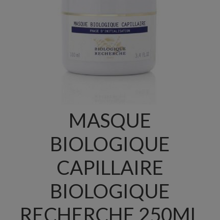
MASQUE
BIOLOGIQUE
CAPILLAIRE
BIOLOGIQUE
RECHERCHE 250ML