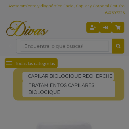
Asesoramiento y diagnóstico Facial, Capilar y Corporal Gratuito
647697326
Todas las categorías
CAPILAR BIOLOGIQUE RECHERCHE
TRATAMIENTOS CAPILARES
BIOLOGIQUE