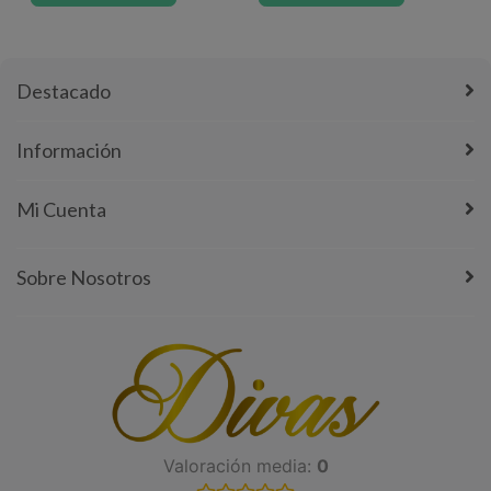
Destacado
Información
Mi Cuenta
Sobre Nosotros
Valoración media:
0