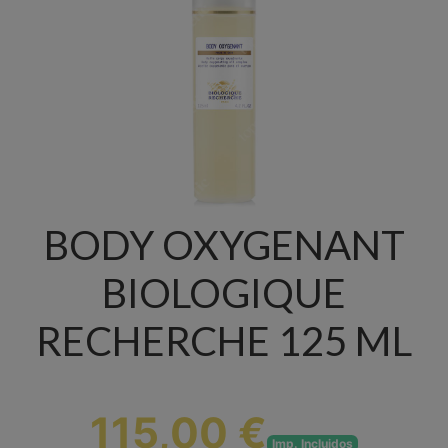
BODY OXYGENANT
BIOLOGIQUE
RECHERCHE 125 ML
115,00 €
Imp. Incluidos