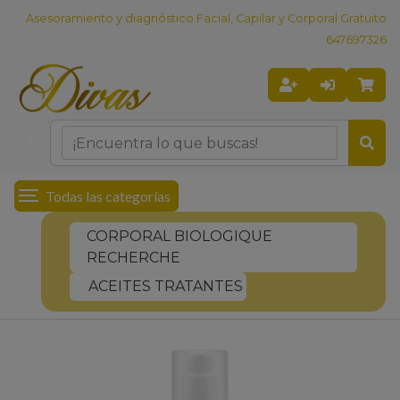
Asesoramiento y diagnóstico Facial, Capilar y Corporal Gratuito
647697326
Todas las categorías
CORPORAL BIOLOGIQUE
RECHERCHE
ACEITES TRATANTES