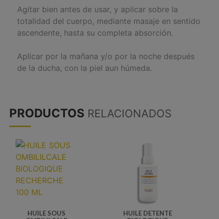
Agitar bien antes de usar, y aplicar sobre la
totalidad del cuerpo, mediante masaje en sentido
ascendente, hasta su completa absorción.
Aplicar por la mañana y/o por la noche después
de la ducha, con la piel aun húmeda.
PRODUCTOS
RELACIONADOS
HUILE SOUS
HUILE DETENTE