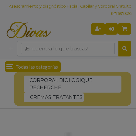
Asesoramiento y diagnóstico Facial, Capilar y Corporal Gratuito
647697326
Todas las categorías
CORPORAL BIOLOGIQUE
RECHERCHE
CREMAS TRATANTES