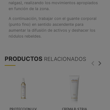
nalgas), realizando los movimientos apropiados
en función de la zona.
A continuación, trabajar con el guante corporal
(punto fino) en sentido ascendente para
aumentar la difusión de activos y deshacer los
nódulos rebeldes.
PRODUCTOS
RELACIONADOS
PROTECCION U.V.
CREMA R-STRIA