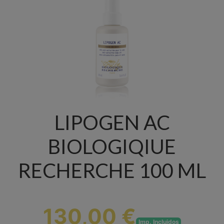
LIPOGEN AC
BIOLOGIQIUE
RECHERCHE 100 ML
130,00 €
Imp. Incluidos