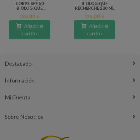
CORPS SPF 50
BIOLOGIQUE
BIOLOGIQUE
RECHERCHE 200 ML
RECHERCHE
135,00 €
175,00 €
Añadir al
Añadir al
carrito
carrito
Destacado
Información
Mi Cuenta
Sobre Nosotros