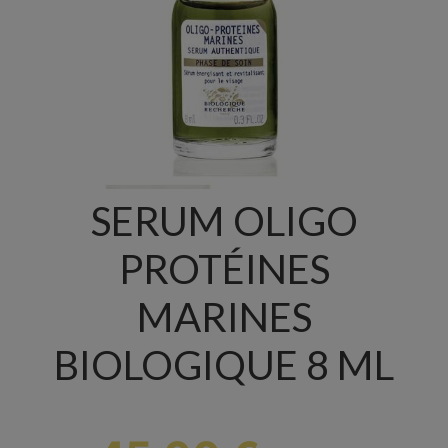
SERUM OLIGO
PROTÉINES
MARINES
BIOLOGIQUE 8 ML