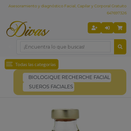
Asesoramiento y diagnóstico Facial, Capilar y Corporal Gratuito
647697326
Todas las categorías
BIOLOGIQUE RECHERCHE FACIAL
SUEROS FACIALES