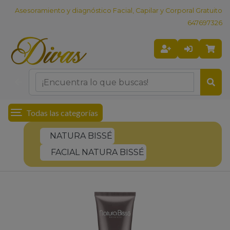
Asesoramiento y diagnóstico Facial, Capilar y Corporal Gratuito
647697326
Todas las categorías
NATURA BISSÉ
FACIAL NATURA BISSÉ