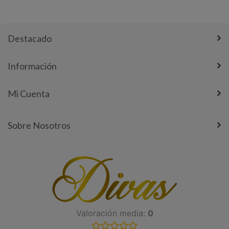
Destacado
Información
Mi Cuenta
Sobre Nosotros
Valoración media:
0