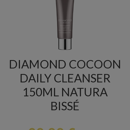
DIAMOND COCOON
DAILY CLEANSER
150ML NATURA
BISSÉ