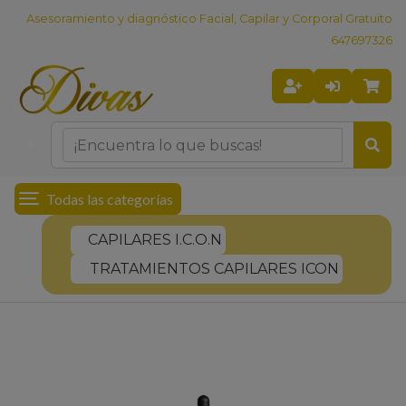
Asesoramiento y diagnóstico Facial, Capilar y Corporal Gratuito
647697326
Todas las categorías
CAPILARES I.C.O.N
TRATAMIENTOS CAPILARES ICON