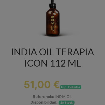
INDIA OIL TERAPIA
ICON 112 ML
51,00 €
Imp. Incluidos
Referencia:
INDIA OIL
Disponibilidad:
¡En Stock!