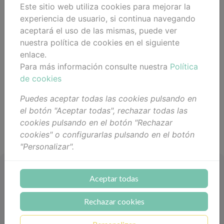
Este sitio web utiliza cookies para mejorar la
experiencia de usuario, si continua navegando
aceptará el uso de las mismas, puede ver
nuestra política de cookies en el siguiente
enlace.
Para más información consulte nuestra
Política
de cookies
Puedes aceptar todas las cookies pulsando en
el botón "Aceptar todas", rechazar todas las
cookies pulsando en el botón "Rechazar
cookies" o configurarlas pulsando en el botón
"Personalizar".
Destacado
Aceptar todas
Información
Rechazar cookies
Mi Cuenta