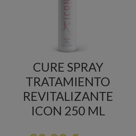
CURE SPRAY
TRATAMIENTO
REVITALIZANTE
ICON 250 ML