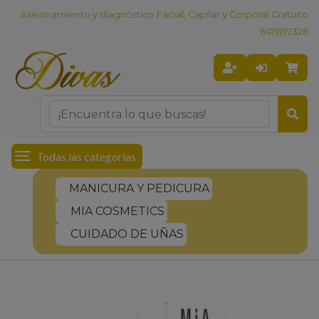
Asesoramiento y diagnóstico Facial, Capilar y Corporal Gratuito
647697326
Todas las categorías
MANICURA Y PEDICURA
MIA COSMETICS
CUIDADO DE UÑAS