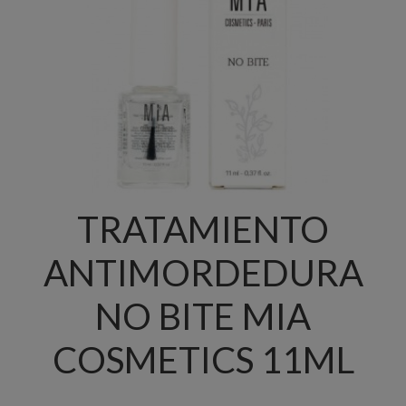
TRATAMIENTO
ANTIMORDEDURA
NO BITE MIA
COSMETICS 11ML