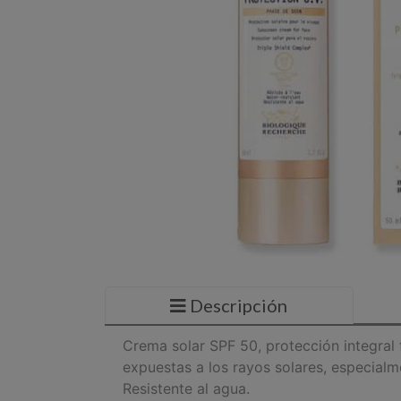
Descripción
Crema solar SPF 50, protección integral
expuestas a los rayos solares, especialmen
Resistente al agua.