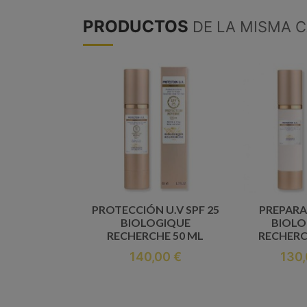
PRODUCTOS
DE LA MISMA 
PROTECCIÓN U.V SPF 25
PREPARA
BIOLOGIQUE
BIOLO
RECHERCHE 50 ML
RECHERC
140,00 €
130,