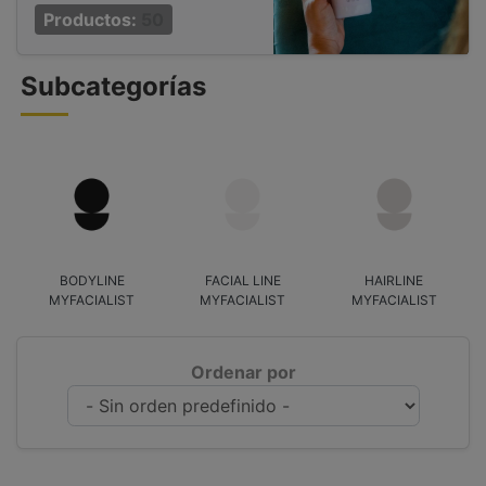
Productos:
50
Subcategorías
BODYLINE
FACIAL LINE
HAIRLINE
MYFACIALIST
MYFACIALIST
MYFACIALIST
Ordenar por