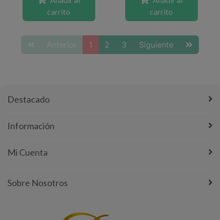
carrito
carrito
Anterior
1
2
3
Siguiente
Destacado
Información
Mi Cuenta
Sobre Nosotros