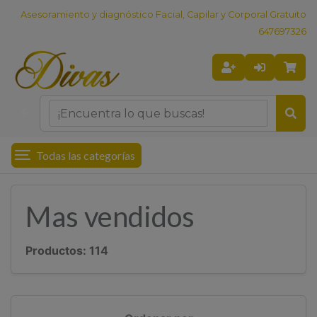
Asesoramiento y diagnóstico Facial, Capilar y Corporal Gratuito
647697326
Todas las categorías
Mas vendidos
Productos:
114