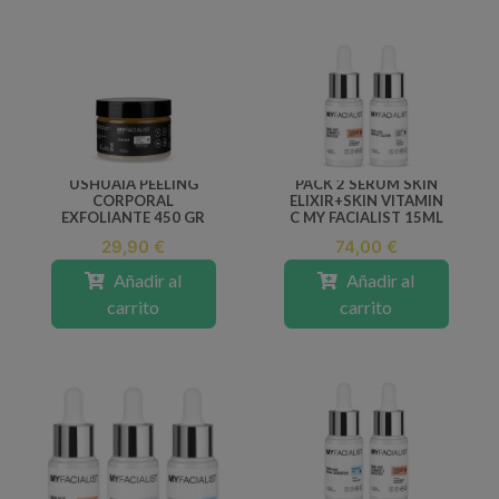
USHUAIA PEELING
PACK 2 SERUM SKIN
CORPORAL
ELIXIR+SKIN VITAMIN
EXFOLIANTE 450 GR
C MY FACIALIST 15ML
29,90 €
74,00 €
Añadir al
Añadir al
carrito
carrito